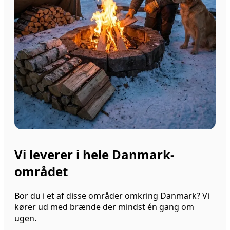
Vi leverer i hele Danmark-
området
Bor du i et af disse områder omkring Danmark? Vi
kører ud med brænde der mindst én gang om
ugen.