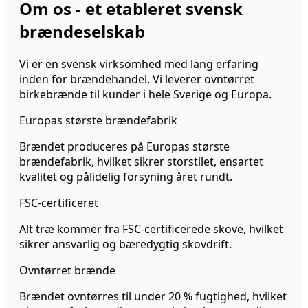
Om os - et etableret svensk
brændeselskab
Vi er en svensk virksomhed med lang erfaring
inden for brændehandel. Vi leverer ovntørret
birkebrænde til kunder i hele Sverige og Europa.
Europas største brændefabrik
Brændet produceres på Europas største
brændefabrik, hvilket sikrer storstilet, ensartet
kvalitet og pålidelig forsyning året rundt.
FSC-certificeret
Alt træ kommer fra FSC-certificerede skove, hvilket
sikrer ansvarlig og bæredygtig skovdrift.
Ovntørret brænde
Brændet ovntørres til under 20 % fugtighed, hvilket