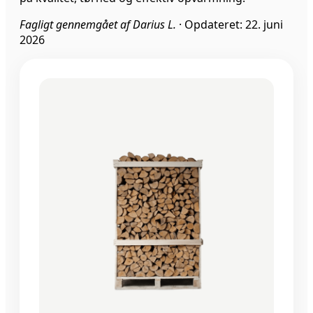
Fagligt gennemgået af Darius L.
·
Opdateret: 22. juni
2026