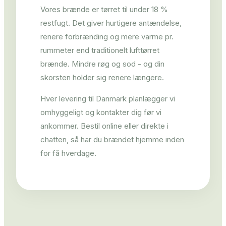
Vores brænde er tørret til under 18 %
restfugt. Det giver hurtigere antændelse,
renere forbrænding og mere varme pr.
rummeter end traditionelt lufttørret
brænde. Mindre røg og sod - og din
skorsten holder sig renere længere.
Hver levering til Danmark planlægger vi
omhyggeligt og kontakter dig før vi
ankommer. Bestil online eller direkte i
chatten, så har du brændet hjemme inden
for få hverdage.