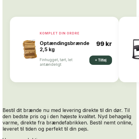
KOMPLET DIN ORDRE
Optændingsbrænde
99 kr
2,5 kg
Finhugget, tørt, let
+ Tilføj
antændeligt
Bestil dit brænde nu med levering direkte til din dør. Til
den bedste pris og i den højeste kvalitet. Nyd behagelig
varme, direkte fra brændefabrikken. Bestil nemt online,
leveret til tiden og perfekt til din pejs.