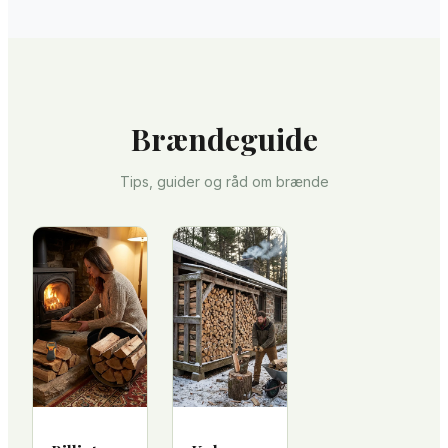
Brændeguide
Tips, guider og råd om brænde