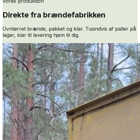
Vores produktion
Direkte fra brændefabrikken
Ovntørret brænde, pakket og klar. Tusindvis af paller på
lager, klar til levering hjem til dig.