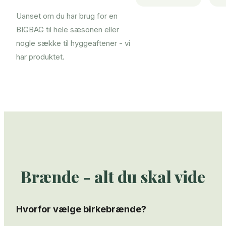
Uanset om du har brug for en
BIGBAG til hele sæsonen eller
nogle sække til hyggeaftener - vi
har produktet.
Brænde - alt du skal vide
Hvorfor vælge birkebrænde?