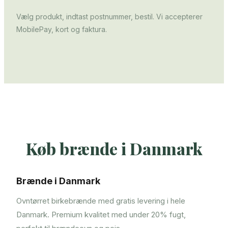
Vælg produkt, indtast postnummer, bestil. Vi accepterer
MobilePay, kort og faktura.
Køb brænde i Danmark
Brænde i Danmark
Ovntørret birkebrænde med gratis levering i hele
Danmark. Premium kvalitet med under 20% fugt,