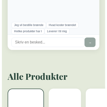
Jeg vil bestille brænde
Hvad koster brændet
Hvilke produkter har I
Leverer I til mig
→
Alle Produkter