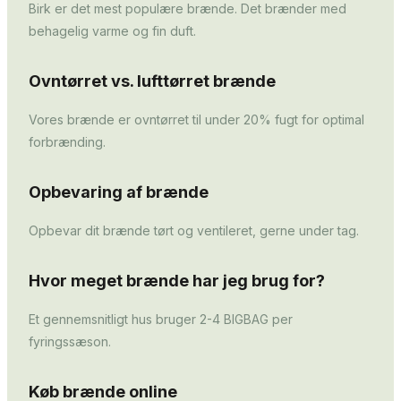
Birk er det mest populære brænde. Det brænder med
behagelig varme og fin duft.
Ovntørret vs. lufttørret brænde
Vores brænde er ovntørret til under 20% fugt for optimal
forbrænding.
Opbevaring af brænde
Opbevar dit brænde tørt og ventileret, gerne under tag.
Hvor meget brænde har jeg brug for?
Et gennemsnitligt hus bruger 2-4 BIGBAG per
fyringssæson.
Køb brænde online