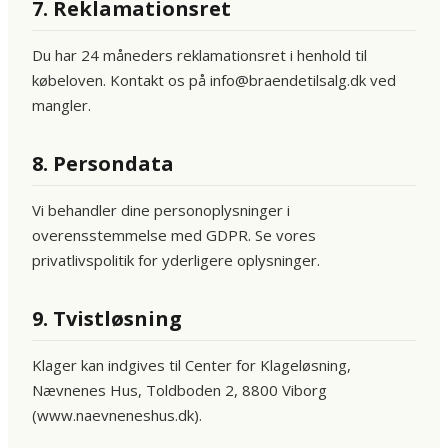
7. Reklamationsret
Du har 24 måneders reklamationsret i henhold til
købeloven. Kontakt os på info@braendetilsalg.dk ved
mangler.
8. Persondata
Vi behandler dine personoplysninger i
overensstemmelse med GDPR. Se vores
privatlivspolitik for yderligere oplysninger.
9. Tvistløsning
Klager kan indgives til Center for Klageløsning,
Nævnenes Hus, Toldboden 2, 8800 Viborg
(www.naevneneshus.dk).