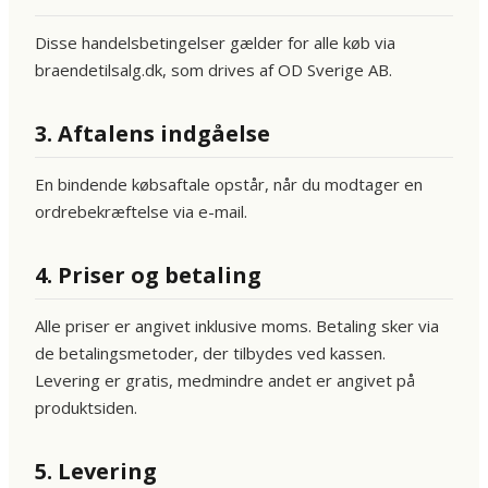
Disse handelsbetingelser gælder for alle køb via
braendetilsalg.dk, som drives af OD Sverige AB.
3. Aftalens indgåelse
En bindende købsaftale opstår, når du modtager en
ordrebekræftelse via e-mail.
4. Priser og betaling
Alle priser er angivet inklusive moms. Betaling sker via
de betalingsmetoder, der tilbydes ved kassen.
Levering er gratis, medmindre andet er angivet på
produktsiden.
5. Levering