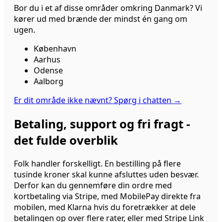
Bor du i et af disse områder omkring Danmark? Vi
kører ud med brænde der mindst én gang om
ugen.
København
Aarhus
Odense
Aalborg
Er dit område ikke nævnt? Spørg i chatten
→
Betaling, support og fri fragt -
det fulde overblik
Folk handler forskelligt. En bestilling på flere
tusinde kroner skal kunne afsluttes uden besvær.
Derfor kan du gennemføre din ordre med
kortbetaling via Stripe, med MobilePay direkte fra
mobilen, med Klarna hvis du foretrækker at dele
betalingen op over flere rater, eller med Stripe Link