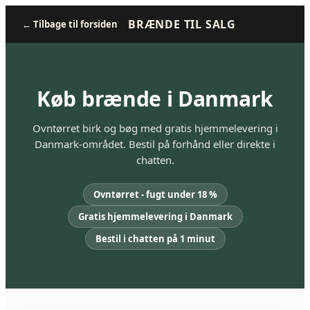
BRÆNDE TIL SALG
←
Tilbage til forsiden
Køb brænde i Danmark
Ovntørret birk og bøg med gratis hjemmelevering i
Danmark-området. Bestil på forhånd eller direkte i
chatten.
Ovntørret - fugt under 18 %
Gratis hjemmelevering i Danmark
Bestil i chatten på 1 minut