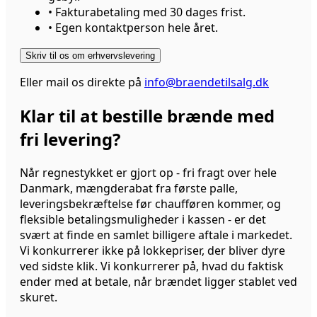
•
Fakturabetaling med 30 dages frist.
•
Egen kontaktperson hele året.
Skriv til os om erhvervslevering
Eller mail os direkte på
info@braendetilsalg.dk
Klar til at bestille brænde med
fri levering?
Når regnestykket er gjort op - fri fragt over hele
Danmark, mængderabat fra første palle,
leveringsbekræftelse før chaufføren kommer, og
fleksible betalingsmuligheder i kassen - er det
svært at finde en samlet billigere aftale i markedet.
Vi konkurrerer ikke på lokkepriser, der bliver dyre
ved sidste klik. Vi konkurrerer på, hvad du faktisk
ender med at betale, når brændet ligger stablet ved
skuret.