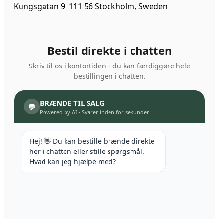
Kungsgatan 9, 111 56 Stockholm, Sweden
Bestil direkte i chatten
Skriv til os i kontortiden - du kan færdiggøre hele
bestillingen i chatten.
BRÆNDE TIL SALG
💬
Powered by AI
·
Svarer inden for sekunder
Hej! 👋 Du kan bestille brænde direkte
her i chatten eller stille spørgsmål.
Hvad kan jeg hjælpe med?